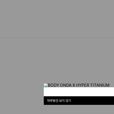
하루동안 보지 않기