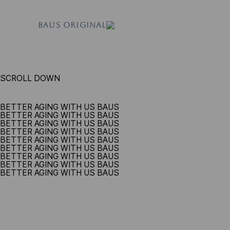
BAUS ORIGINAL
SCROLL DOWN
BETTER AGING WITH US BAUS
BETTER AGING WITH US BAUS
BETTER AGING WITH US BAUS
BETTER AGING WITH US BAUS
BETTER AGING WITH US BAUS
BETTER AGING WITH US BAUS
BETTER AGING WITH US BAUS
BETTER AGING WITH US BAUS
BETTER AGING WITH US BAUS