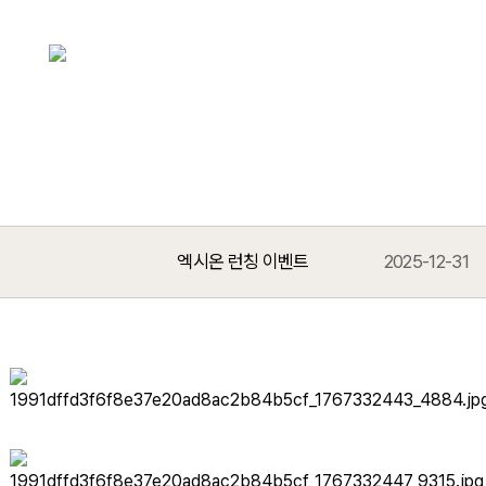
상담/예약 문의
엑시온 런칭 이벤트
2025-12-31